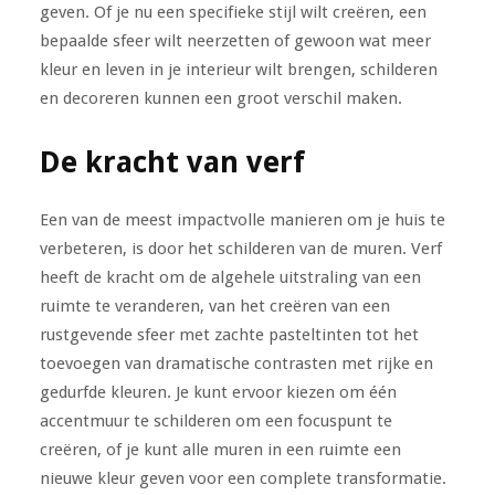
geven. Of je nu een specifieke stijl wilt creëren, een
bepaalde sfeer wilt neerzetten of gewoon wat meer
kleur en leven in je interieur wilt brengen, schilderen
en decoreren kunnen een groot verschil maken.
De kracht van verf
Een van de meest impactvolle manieren om je huis te
verbeteren, is door het schilderen van de muren. Verf
heeft de kracht om de algehele uitstraling van een
ruimte te veranderen, van het creëren van een
rustgevende sfeer met zachte pasteltinten tot het
toevoegen van dramatische contrasten met rijke en
gedurfde kleuren. Je kunt ervoor kiezen om één
accentmuur te schilderen om een focuspunt te
creëren, of je kunt alle muren in een ruimte een
nieuwe kleur geven voor een complete transformatie.