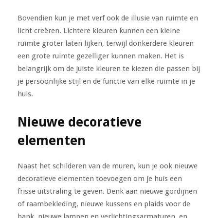
Bovendien kun je met verf ook de illusie van ruimte en
licht creëren. Lichtere kleuren kunnen een kleine
ruimte groter laten lijken, terwijl donkerdere kleuren
een grote ruimte gezelliger kunnen maken. Het is
belangrijk om de juiste kleuren te kiezen die passen bij
je persoonlijke stijl en de functie van elke ruimte in je
huis.
Nieuwe decoratieve
elementen
Naast het schilderen van de muren, kun je ook nieuwe
decoratieve elementen toevoegen om je huis een
frisse uitstraling te geven. Denk aan nieuwe gordijnen
of raambekleding, nieuwe kussens en plaids voor de
bank, nieuwe lampen en verlichtingsarmaturen, en