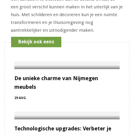
een groot verschil kunnen maken in het uiterlijk van je
huis. Met schilderen en decoreren kun je een ruimte
transformeren en je thuisomgeving nog
aantrekkelijker en uitnodigender maken.
Bekijk ook eens
De unieke charme van Nijmegen
meubels
29 AUG
Technologische upgrades: Verbeter je