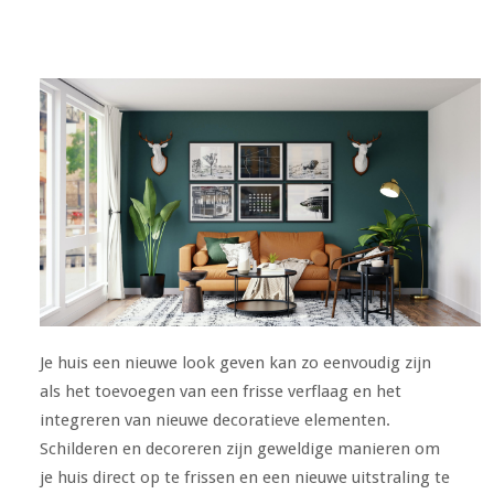
Je huis een nieuwe look geven kan zo eenvoudig zijn
als het toevoegen van een frisse verflaag en het
integreren van nieuwe decoratieve elementen.
Schilderen en decoreren zijn geweldige manieren om
je huis direct op te frissen en een nieuwe uitstraling te