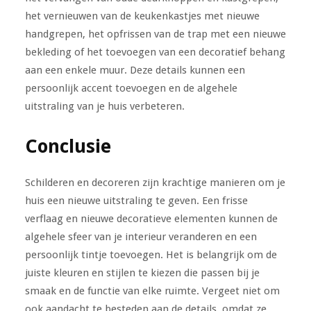
het vernieuwen van de keukenkastjes met nieuwe
handgrepen, het opfrissen van de trap met een nieuwe
bekleding of het toevoegen van een decoratief behang
aan een enkele muur. Deze details kunnen een
persoonlijk accent toevoegen en de algehele
uitstraling van je huis verbeteren.
Conclusie
Schilderen en decoreren zijn krachtige manieren om je
huis een nieuwe uitstraling te geven. Een frisse
verflaag en nieuwe decoratieve elementen kunnen de
algehele sfeer van je interieur veranderen en een
persoonlijk tintje toevoegen. Het is belangrijk om de
juiste kleuren en stijlen te kiezen die passen bij je
smaak en de functie van elke ruimte. Vergeet niet om
ook aandacht te besteden aan de details, omdat ze