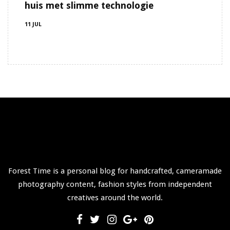
huis met slimme technologie
11 JUL
Forest Time is a personal blog for handcrafted, cameramade
photography content, fashion styles from independent
creatives around the world.