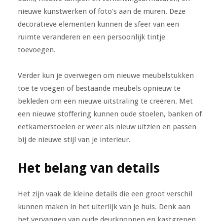
nieuwe kunstwerken of foto's aan de muren. Deze
decoratieve elementen kunnen de sfeer van een
ruimte veranderen en een persoonlijk tintje
toevoegen.
Verder kun je overwegen om nieuwe meubelstukken
toe te voegen of bestaande meubels opnieuw te
bekleden om een nieuwe uitstraling te creëren. Met
een nieuwe stoffering kunnen oude stoelen, banken of
eetkamerstoelen er weer als nieuw uitzien en passen
bij de nieuwe stijl van je interieur.
Het belang van details
Het zijn vaak de kleine details die een groot verschil
kunnen maken in het uiterlijk van je huis. Denk aan
het vervangen van oude deurknoppen en kastgrepen,