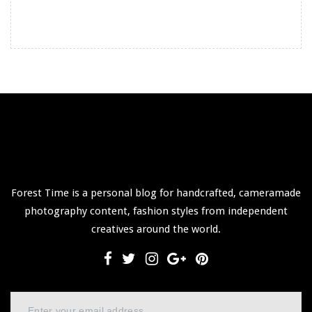
Forest Time is a personal blog for handcrafted, cameramade
photography content, fashion styles from independent
creatives around the world.