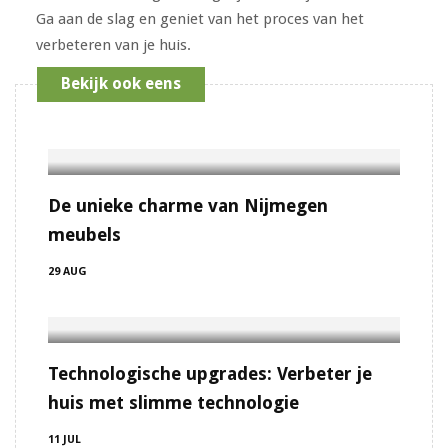
Ga aan de slag en geniet van het proces van het
verbeteren van je huis.
Bekijk ook eens
De unieke charme van Nijmegen
meubels
29 AUG
Technologische upgrades: Verbeter je
huis met slimme technologie
11 JUL