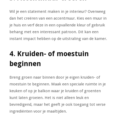
Wil je een statement maken in je interieur? Overweeg
dan het creëren van een accentmuur. Kies een muur in
je huis en verf deze in een opvallende kleur of gebruik
behang met een interessant patroon. Dit kan een
instant impact hebben op de uitstraling van de kamer.
4. Kruiden- of moestuin
beginnen
Breng groen naar binnen door je eigen kruiden- of
moestuin te beginnen. Maak een speciale ruimte in je
keuken of op je balkon waar je kruiden of groenten
kunt laten groeien. Het is niet alleen leuk en
bevredigend, maar het geeft je ook toegang tot verse
ingrediënten voor je maaltijden.