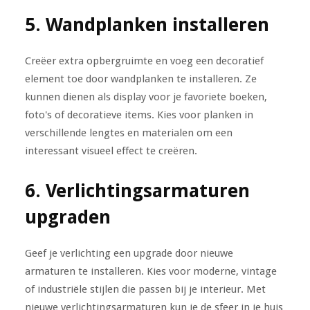
5. Wandplanken installeren
Creëer extra opbergruimte en voeg een decoratief
element toe door wandplanken te installeren. Ze
kunnen dienen als display voor je favoriete boeken,
foto's of decoratieve items. Kies voor planken in
verschillende lengtes en materialen om een
interessant visueel effect te creëren.
6. Verlichtingsarmaturen
upgraden
Geef je verlichting een upgrade door nieuwe
armaturen te installeren. Kies voor moderne, vintage
of industriële stijlen die passen bij je interieur. Met
nieuwe verlichtingsarmaturen kun je de sfeer in je huis