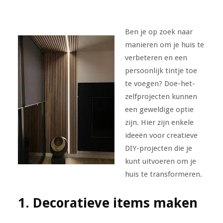
Ben je op zoek naar
manieren om je huis te
verbeteren en een
persoonlijk tintje toe
te voegen? Doe-het-
zelfprojecten kunnen
een geweldige optie
zijn. Hier zijn enkele
ideeën voor creatieve
DIY-projecten die je
kunt uitvoeren om je
huis te transformeren.
1. Decoratieve items maken