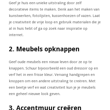
Geef je huis een unieke uitstraling door zelf
decoratieve items te maken. Denk aan het maken van
kunstwerken, fotolijsten, kussenhoezen of vazen. Laat
je creativiteit de vrije loop en gebruik materialen die je
al in huis hebt of ga op zoek naar inspiratie op
internet.
2. Meubels opknappen
Geef oude meubels een nieuw leven door ze op te
knappen. Schuur bijvoorbeeld een oud dressoir op en
verf het in een frisse kleur. Vervang handgrepen en
knoppen om een andere uitstraling te creëren. Met
een beetje verf en wat creativiteit kun je je meubels
een geheel nieuwe look geven.
3. Accentmuur creëren