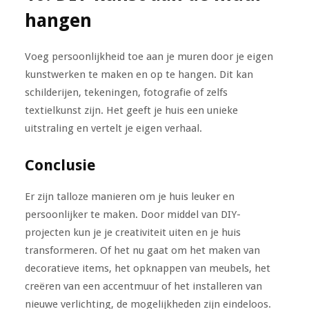
hangen
Voeg persoonlijkheid toe aan je muren door je eigen
kunstwerken te maken en op te hangen. Dit kan
schilderijen, tekeningen, fotografie of zelfs
textielkunst zijn. Het geeft je huis een unieke
uitstraling en vertelt je eigen verhaal.
Conclusie
Er zijn talloze manieren om je huis leuker en
persoonlijker te maken. Door middel van DIY-
projecten kun je je creativiteit uiten en je huis
transformeren. Of het nu gaat om het maken van
decoratieve items, het opknappen van meubels, het
creëren van een accentmuur of het installeren van
nieuwe verlichting, de mogelijkheden zijn eindeloos.