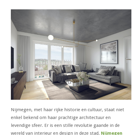
Nijmegen, met haar rijke historie en cultuur, staat niet
enkel bekend om haar prachtige architectuur en
levendige sfeer. Er is een stille revolutie gaande in de
wereld van interieur en design in deze stad.
Nijmegen