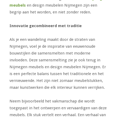
meubels
en design meubelen Nijmegen zijn een
begrip aan het worden, en niet zonder reden.
Innovatie gecombineerd met traditie
Als je een wandeling maakt door de straten van
Nijmegen, voel je de inspiratie van eeuwenoude
bouwstijlen die samensmelten met moderne
invloeden. Deze samensmelting zie je ook terug in
Nijmegen meubels en design meubelen Nijmegen. Er
is een perfecte balans tussen het traditionele en het
vernieuwende. Het zijn niet zomaar meubelstukken,
maar kunstwerken die elk interieur kunnen verrijken.
Neem bijvoorbeeld het vakmanschap die wordt
toegepast in het ontwerpen en vervaardigen van deze
meubels. Elk stuk vertelt een verhaal. Een verhaal van