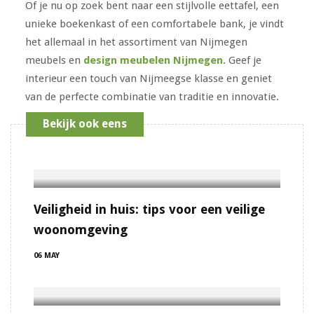
Of je nu op zoek bent naar een stijlvolle eettafel, een
unieke boekenkast of een comfortabele bank, je vindt
het allemaal in het assortiment van Nijmegen
meubels en
design meubelen Nijmegen
. Geef je
interieur een touch van Nijmeegse klasse en geniet
van de perfecte combinatie van traditie en innovatie.
Bekijk ook eens
Veiligheid in huis: tips voor een veilige
woonomgeving
06 MAY