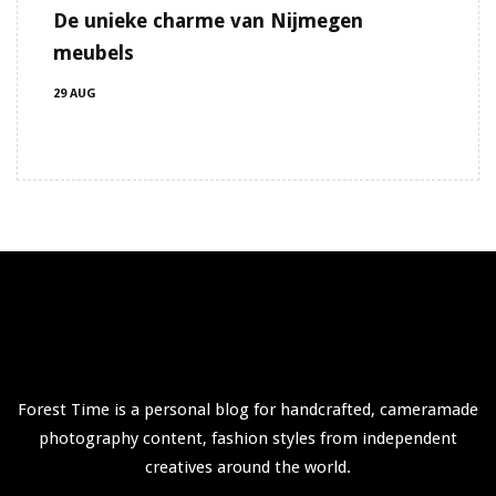
De unieke charme van Nijmegen
meubels
29 AUG
Forest Time is a personal blog for handcrafted, cameramade
photography content, fashion styles from independent
creatives around the world.